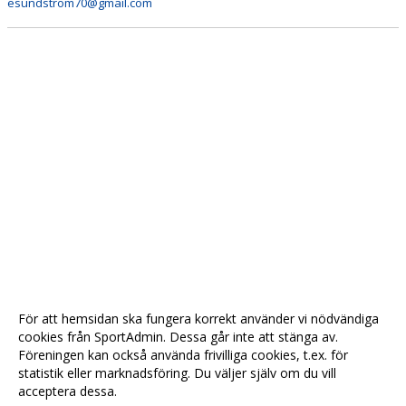
esundstrom70@gmail.com
För att hemsidan ska fungera korrekt använder vi nödvändiga
cookies från SportAdmin. Dessa går inte att stänga av.
Föreningen kan också använda frivilliga cookies, t.ex. för
statistik eller marknadsföring. Du väljer själv om du vill
acceptera dessa.