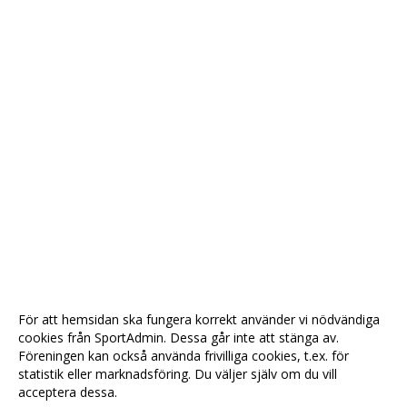
För att hemsidan ska fungera korrekt använder vi nödvändiga
cookies från SportAdmin. Dessa går inte att stänga av.
Föreningen kan också använda frivilliga cookies, t.ex. för
statistik eller marknadsföring. Du väljer själv om du vill
acceptera dessa.